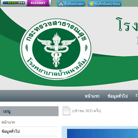
สร้างเว็บ
I
หน้าแรก
ข้อมูลทั่วไป
(เข้าชม 5635 ครั้ง)
เมนู
หน้าแรก
ข้อมูลทั่วไป