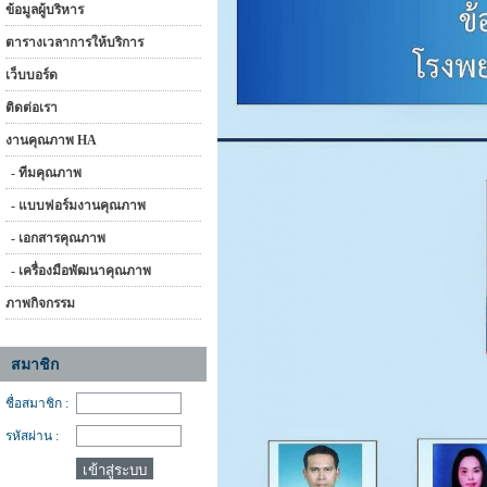
ข้อมูลผู้บริหาร
ตารางเวลาการให้บริการ
เว็บบอร์ด
ติดต่อเรา
งานคุณภาพ HA
- ทีมคุณภาพ
- แบบฟอร์มงานคุณภาพ
- เอกสารคุณภาพ
- เครื่องมือพัฒนาคุณภาพ
ภาพกิจกรรม
สมาชิก
ชื่อสมาชิก :
รหัสผ่าน :